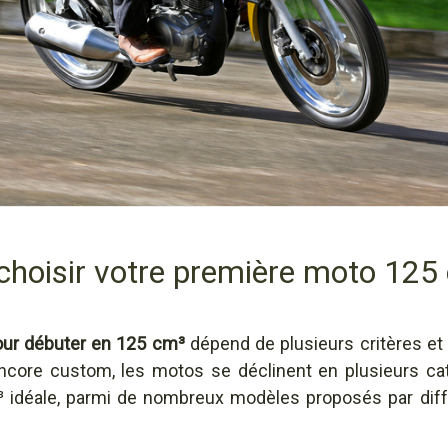
 choisir votre première moto 125
our débuter en 125 cm³
dépend de plusieurs critères et
u encore custom, les motos se déclinent en plusieurs ca
 idéale, parmi de nombreux modèles proposés par diff