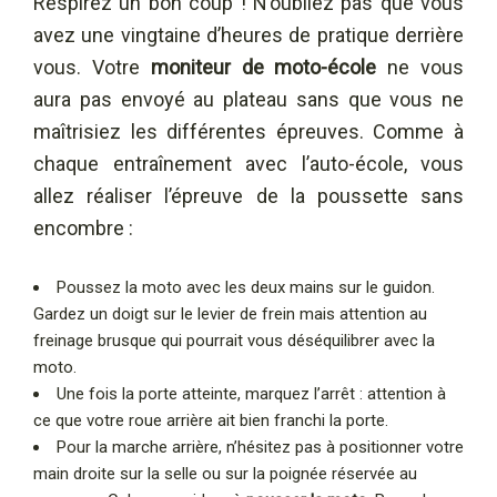
Respirez un bon coup ! N’oubliez pas que vous
avez une vingtaine d’heures de pratique derrière
vous. Votre
moniteur de moto-école
ne vous
aura pas envoyé au plateau sans que vous ne
maîtrisiez les différentes épreuves. Comme à
chaque entraînement avec l’auto-école, vous
allez réaliser l’épreuve de la poussette sans
encombre :
Poussez la moto avec les deux mains sur le guidon.
Gardez un doigt sur le levier de frein mais attention au
freinage brusque qui pourrait vous déséquilibrer avec la
moto.
Une fois la porte atteinte, marquez l’arrêt : attention à
ce que votre roue arrière ait bien franchi la porte.
Pour la marche arrière, n’hésitez pas à positionner votre
main droite sur la selle ou sur la poignée réservée au