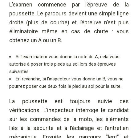
L’examen commence par l’épreuve de la
poussette. Le parcours devient une simple ligne
droite (plus de courbe) et l’épreuve n’est plus
éliminatoire même en cas de chute : vous
obtenez un A ou un B.
Si l’examinateur vous donne la note de A, cela vous
autorise à poser trois pieds au sol lors des épreuves
suivantes.
En revanche, si l’inspecteur vous donne un B, vous ne
pourrez poser que deux fois le pied au sol pour la suite.
La poussette est toujours suivie des
vérifications. L’inspecteur interroge le candidat
sur les commandes de la moto, les éléments
liés à la sécurité et à l’éclairage et l’entretien
mécanique. Ensuite, les parcours “lent” et