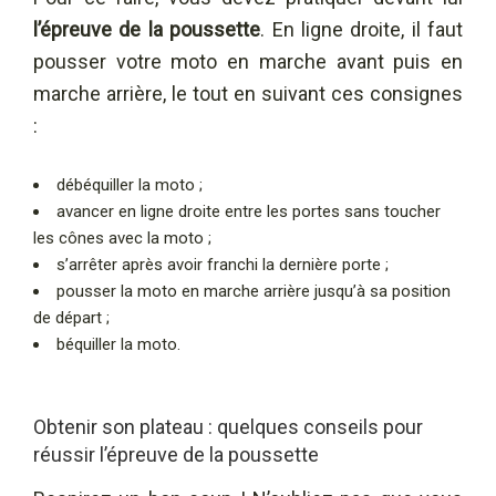
l’épreuve de la poussette
. En ligne droite, il faut
pousser votre moto en marche avant puis en
marche arrière, le tout en suivant ces consignes
:
débéquiller la moto ;
avancer en ligne droite entre les portes sans toucher
les cônes avec la moto ;
s’arrêter après avoir franchi la dernière porte ;
pousser la moto en marche arrière jusqu’à sa position
de départ ;
béquiller la moto.
Obtenir son plateau : quelques conseils pour
réussir l’épreuve de la poussette