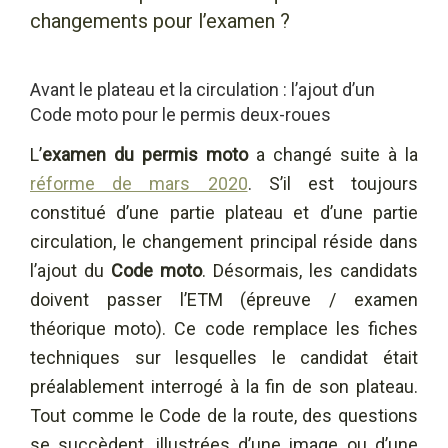
changements pour l’examen ?
Avant le plateau et la circulation : l’ajout d’un
Code moto pour le permis deux-roues
L’
examen du permis moto
a changé suite à la
réforme de mars 2020
. S’il est toujours
constitué d’une partie plateau et d’une partie
circulation, le changement principal réside dans
l’ajout du
Code moto
. Désormais, les candidats
doivent passer l’ETM (épreuve / examen
théorique moto). Ce code remplace les fiches
techniques sur lesquelles le candidat était
préalablement interrogé à la fin de son plateau.
Tout comme le Code de la route, des questions
se succèdent, illustrées d’une image ou d’une