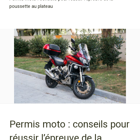
poussette au plateau
Permis moto : conseils pour
réussir l’épreuve de la