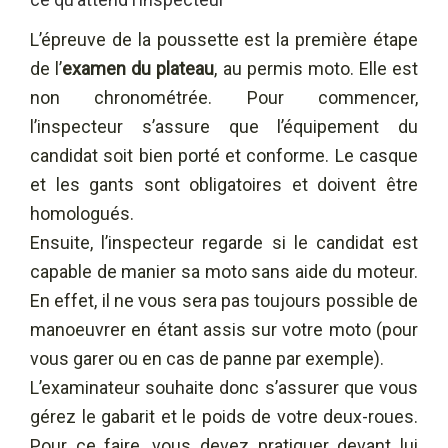
L’épreuve de la poussette est la première étape
de l’
examen du plateau
, au permis moto. Elle est
non chronométrée. Pour commencer,
l’inspecteur s’assure que l’équipement du
candidat soit bien porté et conforme. Le casque
et les gants sont obligatoires et doivent être
homologués.
Ensuite, l’inspecteur regarde si le candidat est
capable de manier sa moto sans aide du moteur.
En effet, il ne vous sera pas toujours possible de
manoeuvrer en étant assis sur votre moto (pour
vous garer ou en cas de panne par exemple).
L’examinateur souhaite donc s’assurer que vous
gérez le gabarit et le poids de votre deux-roues.
Pour ce faire, vous devez pratiquer devant lui