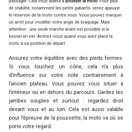
passager. Cela vous aidera à
pousser la moto
. Pour plus
de stabilité, notamment les petits gabarits, venez appuyer
le réservoir de la moto contre vous. Vous pouvez marquer
un arrêt pour modifier votre angle de braquage. Mais
attention : une seule marche avant est possible si le
besoin en est. Arrêtez-vous quand vous avez placé la
moto à sa position de départ.
Assurez votre équilibre avec des pieds fermes.
Si vous touchez un cône, cela n’a plus
d’influence sur votre note contrairement à
l’ancien plateau. Vous pouvez vous situer à
l’intérieur ou en dehors du parcours. Gardez les
jambes souples et surtout : regardez droit
devant vous et au loin. Cela est aussi valable
pour l’épreuve de la poussette, la moto va où se
porte votre regard.