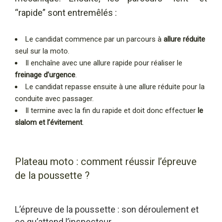
“rapide” sont entremêlés :
Le candidat commence par un parcours à
allure réduite
seul sur la moto.
Il enchaîne avec une allure rapide pour réaliser le
freinage d’urgence
.
Le candidat repasse ensuite à une allure réduite pour la
conduite avec passager.
Il termine avec la fin du rapide et doit donc effectuer
le
slalom et l’évitement
.
Plateau moto : comment réussir l’épreuve
de la poussette ?
L’épreuve de la poussette : son déroulement et
ce qu’attend l’inspecteur