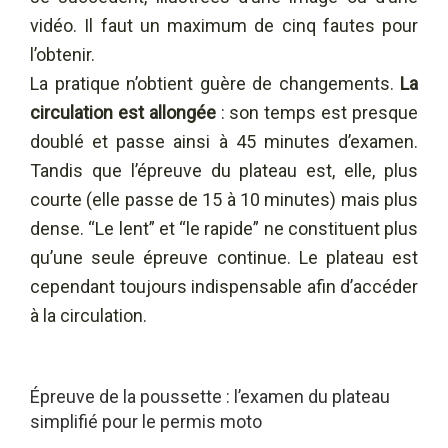
vidéo. Il faut un maximum de cinq fautes pour
l’obtenir.
La pratique n’obtient guère de changements.
La
circulation
est allongée
: son temps est presque
doublé et passe ainsi à 45 minutes d’examen.
Tandis que l’épreuve du plateau est, elle, plus
courte (elle passe de 15 à 10 minutes) mais plus
dense. “Le lent” et “le rapide” ne constituent plus
qu’une seule épreuve continue. Le plateau est
cependant toujours indispensable afin d’accéder
à la circulation.
Épreuve de la poussette : l’examen du plateau
simplifié pour le permis moto