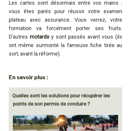
Les cartes sont désormais entre vos mains :
vous êtes parés pour réussir votre examen
plateau avec assurance. Vous verrez, votre
formation va forcément porter ses fruits.
D’autres
motards
y sont passés avant vous (ils
ont même surmonté la fameuse fiche tirée au
sort, avant la réforme).
En savoir plus :
Quelles sont les solutions pour récupérer les
points de son permis de conduire ?