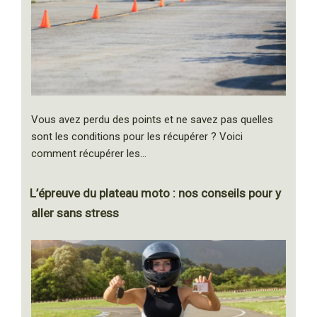
Vous avez perdu des points et ne savez pas quelles
sont les conditions pour les récupérer ? Voici
comment récupérer les…
L’épreuve du plateau moto : nos conseils pour y
aller sans stress