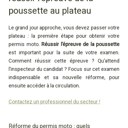
poussette au plateau
Le grand jour approche, vous devez passer votre
plateau : la première étape pour obtenir votre
permis moto.
Réussir l’épreuve de la poussette
est important pour la suite de votre examen.
Comment réussir cette épreuve ? Qu’attend
l’inspecteur du candidat ? Focus sur cet examen
indispensable et sa nouvelle réforme, pour
ensuite accéder à la circulation.
Contactez un professionnel du secteur !
Réforme du permis moto : quels