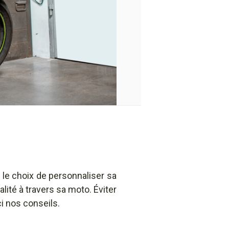
 le choix de personnaliser sa
lité à travers sa moto. Éviter
ci nos conseils.