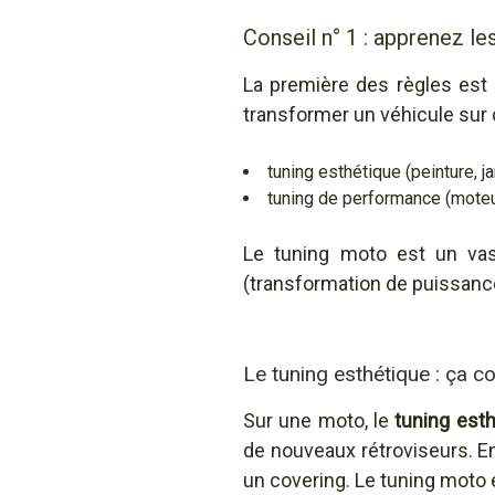
Conseil n° 1 : apprenez l
La première des règles est 
transformer un véhicule sur 
tuning esthétique (peinture, ja
tuning de performance (moteur
Le tuning moto est un vas
(transformation de puissanc
Le tuning esthétique : ça c
Sur une moto, le
tuning esth
de nouveaux rétroviseurs. En 
un covering. Le tuning moto 