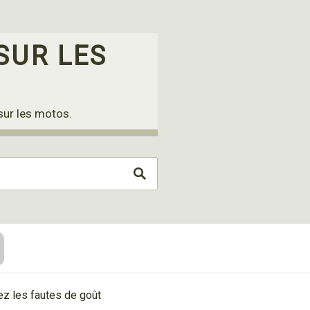
SUR LES
sur les motos.
tez les fautes de goût