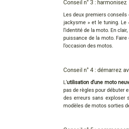
Conseil n° 3 : harmonisez 
Les deux premiers conseils 
jackysme » et le tuning. Le
l’identité de la moto. En clair
puissance de la moto. Faire d
l’occasion des motos.
Conseil n° 4 : démarrez 
L’
utilisation d’une moto neu
pas de règles pour débuter en
des erreurs sans exploser 
modèles de motos sorties de