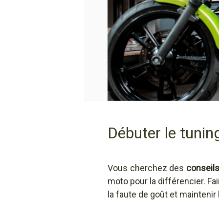
Débuter le tunin
Vous cherchez des
conseils
moto pour la différencier. Fa
la faute de goût et maintenir