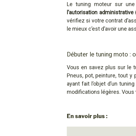
Le tuning moteur sur une
l’autorisation administrativ
vérifiez si votre contrat d’
le mieux c’est d’avoir une as
Débuter le tuning moto : o
Vous en savez plus sur le 
Pneus, pot, peinture, tout y 
ayant fait l’objet d’un tun
modifications légères. Vous 
En savoir plus :