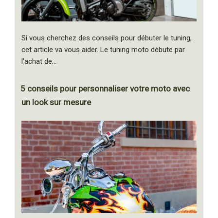
Si vous cherchez des conseils pour débuter le tuning,
cet article va vous aider. Le tuning moto débute par
l'achat de…
5 conseils pour personnaliser votre moto avec
un look sur mesure