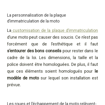
La personnalisation de la plaque
d’immatriculation de la moto
La
customisation de la plaque d’immatriculation
d’une moto peut causer des soucis. Ce n’est pas
forcément que de l’esthétique et il faut
s’entourer des bons conseils
pour rester dans le
cadre de la loi. Les dimensions, la taille et la
police doivent être homologuées. De plus, il faut
que ces éléments soient homologués pour
le
modèle de moto
sur lequel son installation est
prévue.
Les roues et l’échappement de la moto relèvent-