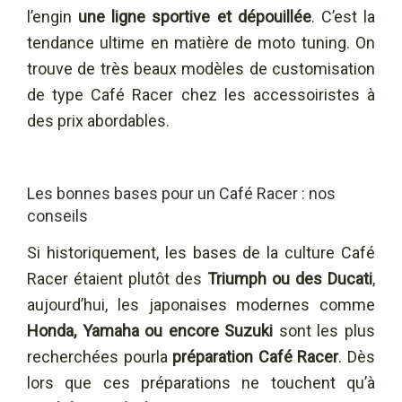
l’engin
une ligne
sportive et dépouillée
. C’est la
tendance ultime en matière de moto tuning. On
trouve de très beaux modèles de customisation
de type Café Racer chez les accessoiristes à
des prix abordables.
Les bonnes bases pour un Café Racer : nos
conseils
Si historiquement, les bases de la culture Café
Racer étaient plutôt des
Triumph ou des Ducati
,
aujourd’hui, les japonaises modernes comme
Honda, Yamaha ou encore Suzuki
sont les plus
recherchées pourla
préparation Café Racer
. Dès
lors que ces préparations ne touchent qu’à