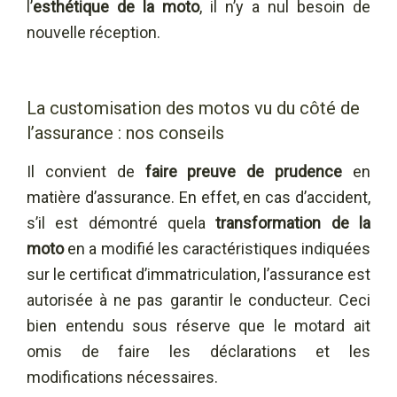
l’
esthétique de la moto
, il n’y a nul besoin de
nouvelle réception.
La customisation des motos vu du côté de
l’assurance : nos conseils
Il convient de
faire preuve de prudence
en
matière d’assurance. En effet, en cas d’accident,
s’il est démontré quela
transformation de la
moto
en a modifié les caractéristiques indiquées
sur le certificat d’immatriculation, l’assurance est
autorisée à ne pas garantir le conducteur. Ceci
bien entendu sous réserve que le motard ait
omis de faire les déclarations et les
modifications nécessaires.