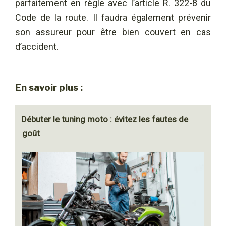
parfaitement en règle avec l’article R. 322-8 du
Code de la route. Il faudra également prévenir
son assureur pour être bien couvert en cas
d’accident.
En savoir plus :
Débuter le tuning moto : évitez les fautes de
goût