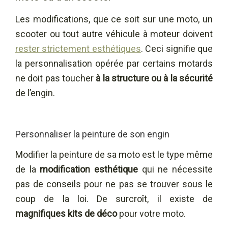
Les modifications, que ce soit sur une moto, un
scooter ou tout autre véhicule à moteur doivent
rester strictement esthétiques
. Ceci signifie que
la personnalisation opérée par certains motards
ne doit pas toucher
à la structure ou à la sécurité
de l’engin.
Personnaliser la peinture de son engin
Modifier la peinture de sa moto est le type même
de la
modification esthétique
qui ne nécessite
pas de conseils pour ne pas se trouver sous le
coup de la loi. De surcroît, il existe de
magnifiques kits de déco
pour votre moto.