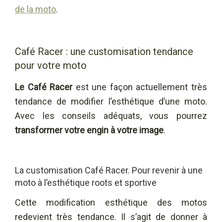
de la moto
.
Café Racer : une customisation tendance
pour votre moto
Le Café Racer
est une façon actuellement très
tendance de modifier l’esthétique d’une moto.
Avec les conseils adéquats, vous pourrez
transformer votre engin à votre image
.
La customisation Café Racer. Pour revenir à une
moto à l’esthétique roots et sportive
Cette modification esthétique des motos
redevient très tendance. Il s’agit de donner à