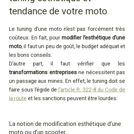
tendance de votre moto
Le tuning d’une moto n’est pas forcément très
coûteux. En fait, pour
modifier l’esthétique d’une
moto
, il faut un peu de goût, le budget adéquat et
les bons conseils.
D’autre part, il faut vérifier que les
transformations entreprises
ne nécessitent pas
un passage aux mines. En effet, le tuning doit se
faire sous l’égide de
l’article R. 322-8 du Code de
la route
et les sanctions peuvent être lourdes.
La notion de modification esthétique d’une
moto ou d’un scooter