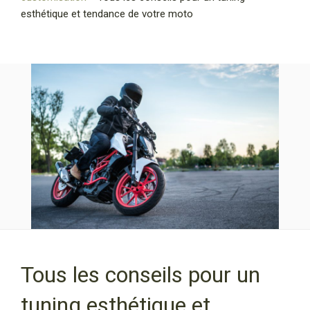
esthétique et tendance de votre moto
Tous les conseils pour un
tuning esthétique et