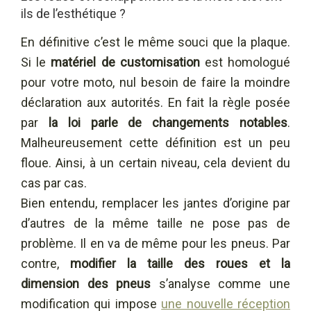
ils de l’esthétique ?
En définitive c’est le même souci que la plaque.
Si le
matériel de customisation
est homologué
pour votre moto, nul besoin de faire la moindre
déclaration aux autorités. En fait la règle posée
par
la loi parle de changements notables
.
Malheureusement cette définition est un peu
floue. Ainsi, à un certain niveau, cela devient du
cas par cas.
Bien entendu, remplacer les jantes d’origine par
d’autres de la même taille ne pose pas de
problème. Il en va de même pour les pneus. Par
contre,
modifier la taille des roues et la
dimension des pneus
s’analyse comme une
modification qui impose
une nouvelle réception