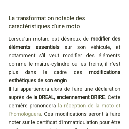
La transformation notable des
caractéristiques d’une moto
Lorsqu’un motard est désireux de
modifier des
éléments essentiels
sur son véhicule, et
notamment s’il veut modifier des éléments
comme le maître-cylindre ou les freins, il n’est
plus dans le cadre des
modifications
esthétiques de son engin
.
Il lui appartiendra alors de faire une déclaration
auprès de
la DREAL, anciennement DRIRE
. Cette
dernière prononcera
la réception de la moto et
l’homologuera
. Ces modifications seront à faire
noter sur le certificat d’immatriculation pour être