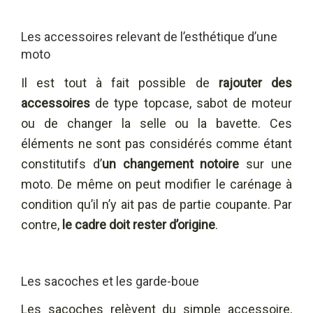
Les accessoires relevant de l’esthétique d’une
moto
Il est tout à fait possible de
rajouter des
accessoires
de type topcase, sabot de moteur
ou de changer la selle ou la bavette. Ces
éléments ne sont pas considérés comme étant
constitutifs d’
un changement notoire
sur une
moto. De même on peut modifier le carénage à
condition qu’il n’y ait pas de partie coupante. Par
contre,
le cadre doit rester d’origine
.
Les sacoches et les garde-boue
Les sacoches relèvent du simple accessoire,