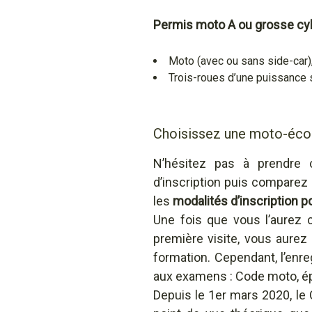
Permis moto A
ou grosse cyli
Moto (avec ou sans side-car)
Trois-roues d’une puissance 
Choisissez une moto-éco
N’hésitez pas à prendre 
d’inscription puis comparez 
les
modalités d’inscription 
Une fois que vous l’aurez 
première visite, vous aurez
formation. Cependant, l’enr
aux examens : Code moto, épr
Depuis le 1er mars 2020, le