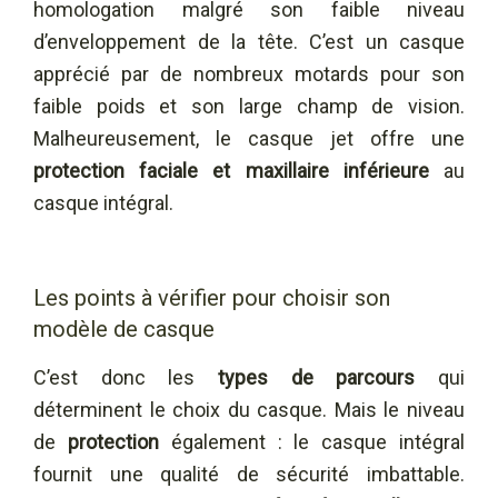
homologation malgré son faible niveau
d’enveloppement de la tête. C’est un casque
apprécié par de nombreux motards pour son
faible poids et son large champ de vision.
Malheureusement, le casque jet offre une
protection faciale et maxillaire inférieure
au
casque intégral.
Les points à vérifier pour choisir son
modèle de casque
C’est donc les
types de parcours
qui
déterminent le choix du casque. Mais le niveau
de
protection
également : le casque intégral
fournit une qualité de sécurité imbattable.