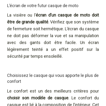
L’écran de votre futur casque de moto
La visière ou l’
écran d’un casque de moto doit
être de grande qualité
. Vérifiez que son système
de fermeture soit hermétique. L’écran du casque
ne doit pas déformer la vue et sa manipulation
avec des gants doit être facile. Un écran
légèrement teinté a un effet positif sur la
sécurité par temps ensoleillé.
Choisissez le casque qui vous apporte le plus de
confort
Le confort est un des meilleurs critères pour
choisir son modèle de casque
. Le confort du
casque est lié à la composition de l’intérieur. Cet