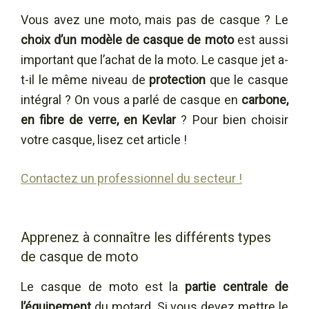
Vous avez une moto, mais pas de casque ? Le
choix d’un modèle de casque de moto
est aussi
important que l’achat de la moto. Le casque jet a-
t-il le même niveau de
protection
que le casque
intégral ? On vous a parlé de casque en
carbone,
en fibre de verre, en Kevlar
? Pour bien choisir
votre casque, lisez cet article !
Contactez un professionnel du secteur !
Apprenez à connaître les différents types
de casque de moto
Le casque de moto est la
partie centrale de
l’équipement
du motard. Si vous devez mettre le