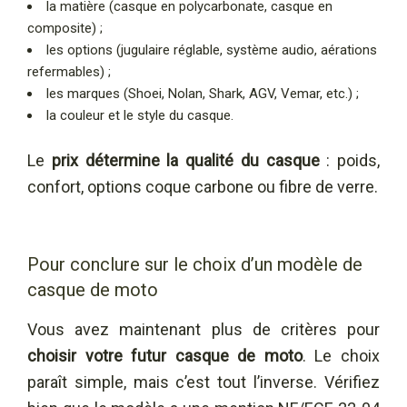
la matière (casque en polycarbonate, casque en
composite) ;
les options (jugulaire réglable, système audio, aérations
refermables) ;
les marques (Shoei, Nolan, Shark, AGV, Vemar, etc.) ;
la couleur et le style du casque.
Le
prix détermine la qualité du casque
: poids,
confort, options coque carbone ou fibre de verre.
Pour conclure sur le choix d’un modèle de
casque de moto
Vous avez maintenant plus de critères pour
choisir votre futur casque de moto
. Le choix
paraît simple, mais c’est tout l’inverse. Vérifiez