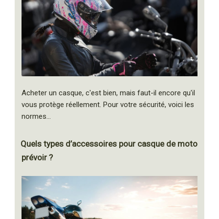
Acheter un casque, c'est bien, mais faut-il encore qu'il
vous protège réellement. Pour votre sécurité, voici les
normes…
Quels types d’accessoires pour casque de moto
prévoir ?