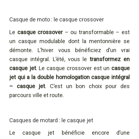
Casque de moto : le casque crossover
Le
casque crossover
– ou transformable – est
un casque modulable dont la mentonnière se
démonte. L’hiver vous bénéficiez d’un vrai
casque intégral. L’été, vous le
transformez en
casque jet
. Le casque crossover est un
casque
jet qui a la double homologation casque intégral
– casque jet
. C’est un bon choix pour des
parcours ville et route.
Casques de motard : le casque jet
Le casque jet bénéficie encore d’une