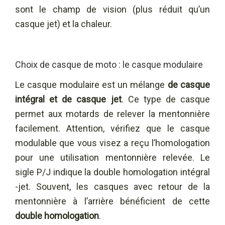
sont le champ de vision (plus réduit qu’un
casque jet) et la chaleur.
Choix de casque de moto : le casque modulaire
Le casque modulaire est un mélange
de casque
intégral et de casque jet
. Ce type de casque
permet aux motards de relever la mentonnière
facilement. Attention, vérifiez que le casque
modulable que vous visez a reçu l’homologation
pour une utilisation mentonnière relevée. Le
sigle P/J indique la double homologation intégral
-jet. Souvent, les casques avec retour de la
mentonnière à l’arrière bénéficient de cette
double homologation
.