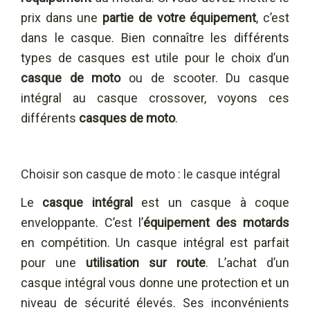
prix dans une
partie de votre équipement
, c’est
dans le casque. Bien connaître les différents
types de casques est utile pour le choix d’un
casque de moto
ou de scooter. Du casque
intégral au casque crossover, voyons ces
différents
casques de moto
.
Choisir son casque de moto : le casque intégral
Le
casque intégral
est un casque à coque
enveloppante. C’est l’
équipement des motards
en compétition. Un casque intégral est parfait
pour une
utilisation sur route
. L’achat d’un
casque intégral vous donne une protection et un
niveau de sécurité élevés. Ses inconvénients