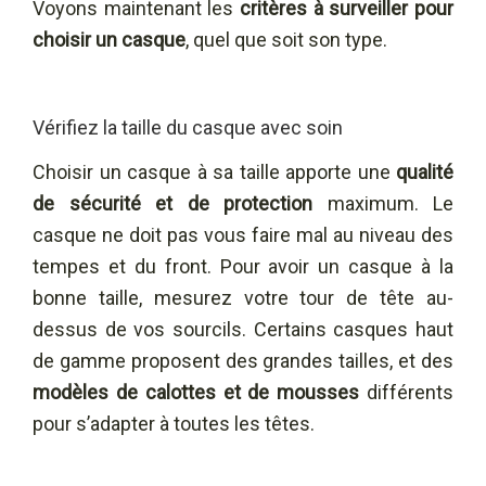
Voyons maintenant les
critères à surveiller pour
choisir un casque
, quel que soit son type.
Vérifiez la taille du casque avec soin
Choisir un casque à sa taille apporte une
qualité
de sécurité et de protection
maximum. Le
casque ne doit pas vous faire mal au niveau des
tempes et du front. Pour avoir un casque à la
bonne taille, mesurez votre tour de tête au-
dessus de vos sourcils. Certains casques haut
de gamme proposent des grandes tailles, et des
modèles de
calottes et de mousses
différents
pour s’adapter à toutes les têtes.