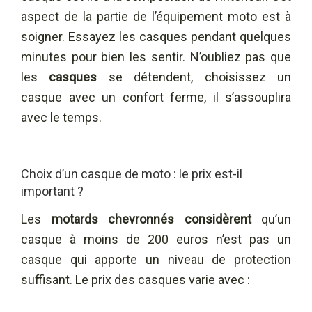
aspect de la partie de l’équipement moto est à
soigner. Essayez les casques pendant quelques
minutes pour bien les sentir. N’oubliez pas que
les
casques
se détendent, choisissez un
casque avec un confort ferme, il s’assouplira
avec le temps.
Choix d’un casque de moto : le prix est-il
important ?
Les
motards chevronnés considèrent
qu’un
casque à moins de 200 euros n’est pas un
casque qui apporte un niveau de protection
suffisant. Le prix des casques varie avec :