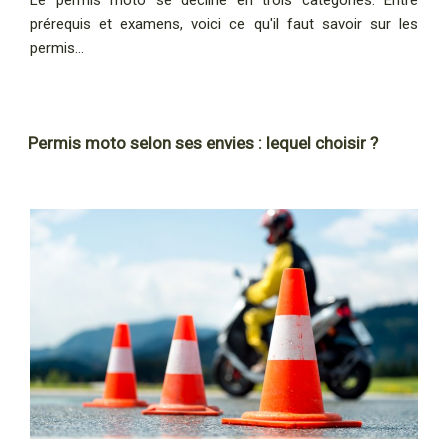
prérequis et examens, voici ce qu'il faut savoir sur les
permis…
Permis moto selon ses envies : lequel choisir ?