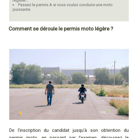
régulier ;
Passez le permis A si vous voulez conduire une moto
puissante.
Comment se déroule le permis moto légère ?
De l'inscription du candidat jusqu'à son obtention du
permis moto, en passant par l'examen, découvrez le